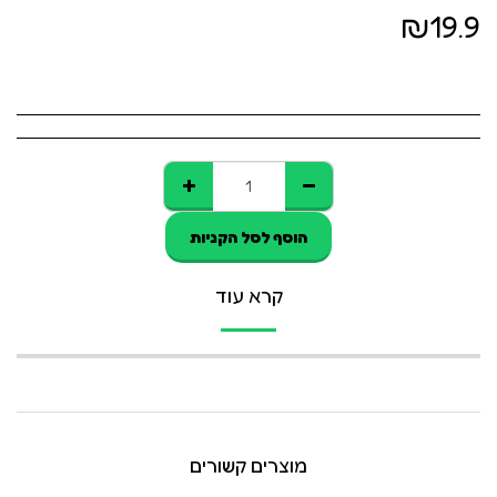
₪
19.9
הוסף לסל הקניות
קרא עוד
מוצרים קשורים