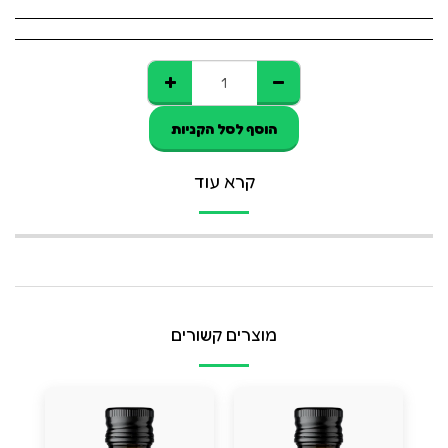
הוסף לסל הקניות
קרא עוד
מוצרים קשורים