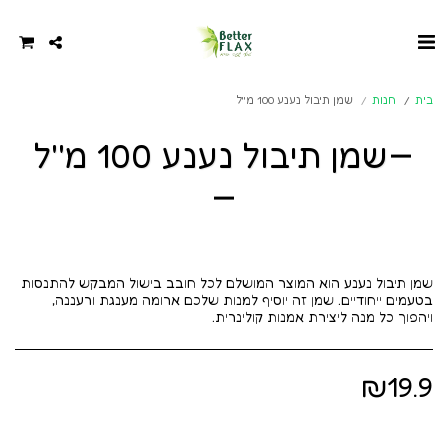
בית
חנות
שמן תיבול נענע 100 מ''ל
שמן תיבול נענע 100 מ''ל
שמן תיבול נענע הוא המוצר המושלם לכל חובב בישול המבקש להתנסות
בטעמים ייחודיים. שמן זה יוסיף למנות שלכם ארומה מענגת ורעננה,
ויהפוך כל מנה ליצירת אמנות קולינרית.
₪
19.9