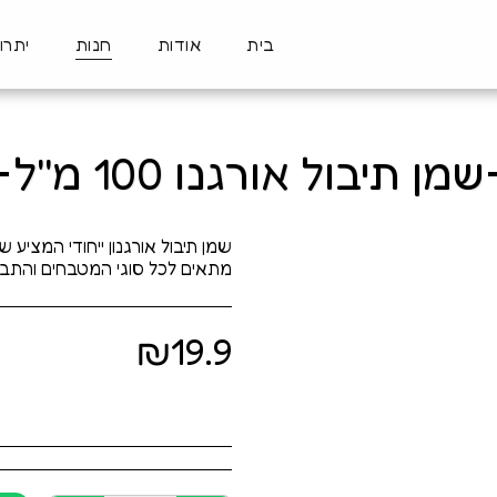
בית
אודות
חנות
יתרו
שמן תיבול אורגנו 100 מ''ל
שמן תיבול אורגנון ייחודי המציע ש
מתאים לכל סוגי המטבחים והתבש
₪
19.9