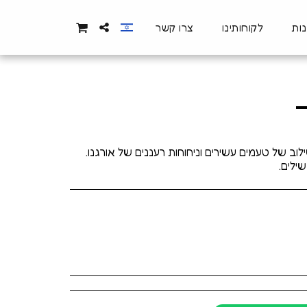
נות
לקוחותינו
צרו קשר
ילוב של טעמים עשירים וניחוחות רעננים של אורגנו.
ילים.