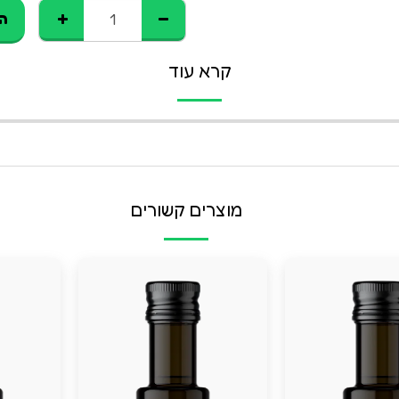
הו
קרא עוד
מוצרים קשורים