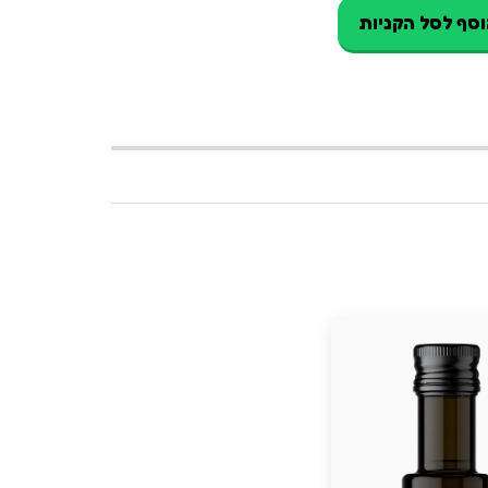
סף לסל הקניות