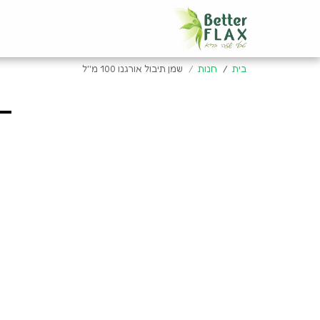
בית
חנות
שמן תיבול אורגנו 100 מ''ל