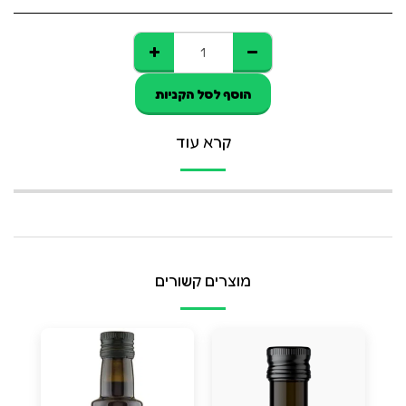
הוסף לסל הקניות
קרא עוד
מוצרים קשורים