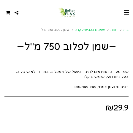
בית
חנות
שמנים בכבישה קרה
שמן לפלוב 750 מ''ל
שמן לפלוב 750 מ''ל
רכיבים: שמן צמחי, שמן שומשום
₪
29.9